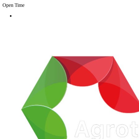
Open Time