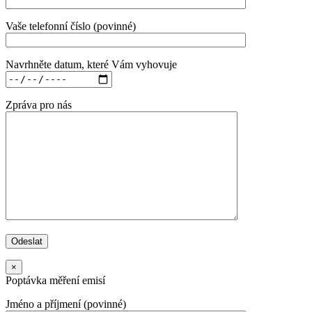
Vaše telefonní číslo (povinné)
Navrhněte datum, které Vám vyhovuje
Zpráva pro nás
×
Poptávka měření emisí
Jméno a příjmení (povinné)