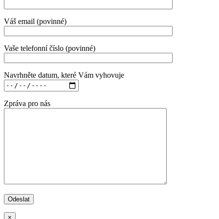
Váš email (povinné)
Vaše telefonní číslo (povinné)
Navrhněte datum, které Vám vyhovuje
Zpráva pro nás
×