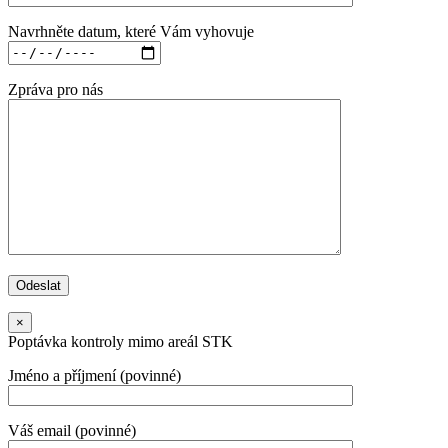
Navrhněte datum, které Vám vyhovuje
Zpráva pro nás
×
Poptávka kontroly mimo areál STK
Jméno a příjmení (povinné)
Váš email (povinné)